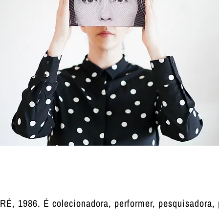
, 1986. É colecionadora, performer, pesquisadora, p