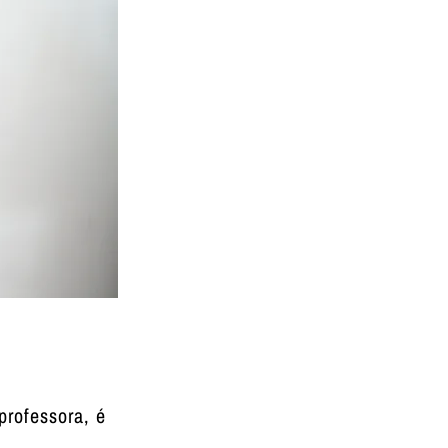
rofessora, é