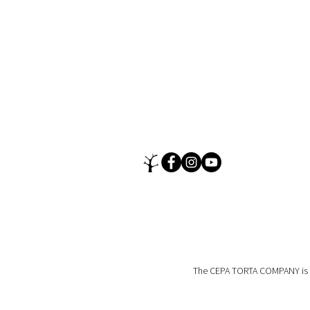
The CEPA TORTA COMPANY is an