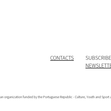
CONTACTS
SUBSCRIBE
NEWSLETT
 organization funded by the Portuguese Republic - Culture, Youth and Sport an