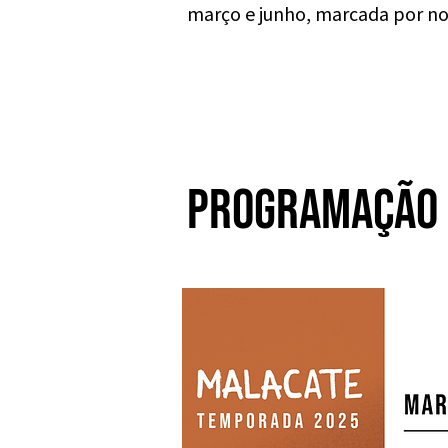
março e junho, marcada por no
PROGRAMAÇÃO 