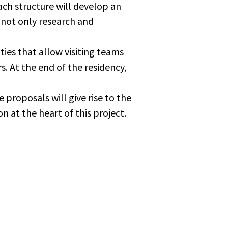
ach structure will develop an
s not only research and
ties that allow visiting teams
. At the end of the residency,
 proposals will give rise to the
 at the heart of this project.