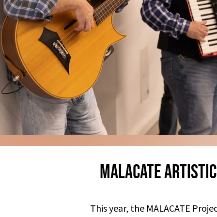
Malacate Artistic
This year, the MALACATE Projec