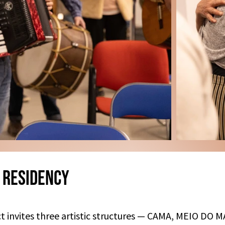
 Residency
t invites three artistic structures — CAMA, MEIO DO 