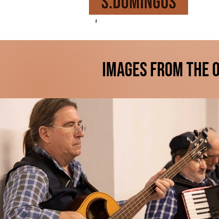
Images from the O