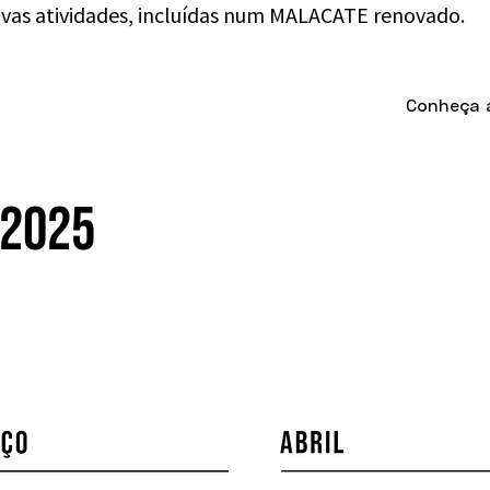
vas atividades, incluídas num MALACATE renovado.
Conheça 
2025