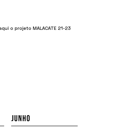
aqui o projeto MALACATE 21-23