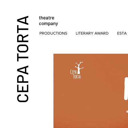
theatre
CEPA TORTA
company
PRODUCTIONS
LITERARY AWARD
ESTA 