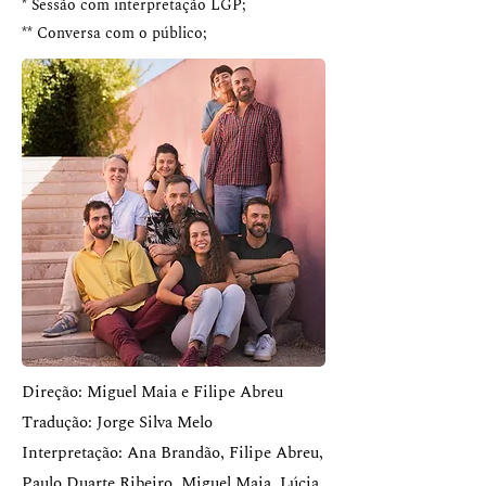
* Sessão com interpretação LGP;
** Conversa com o público;
Direção: Miguel Maia e Filipe Abreu
Tradução: Jorge Silva Melo
Interpretação: Ana Brandão, Filipe Abreu,
Paulo Duarte Ribeiro, Miguel Maia, Lúcia