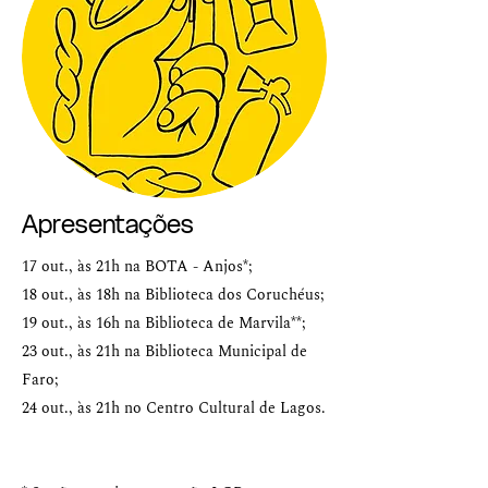
Apresentações
17 out., às 21h na BOTA - Anjos*;
18 out., às 18h na Biblioteca dos Coruchéus;
19 out., às 16h na Biblioteca de Marvila**;
23 out., às 21h na Biblioteca Municipal de
Faro;
24 out., às 21h no Centro Cultural de Lagos.