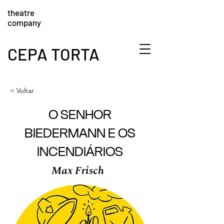
theatre
company
CEPA TORTA
< Voltar
O SENHOR
BIEDERMANN E OS
INCENDIÁRIOS
Max Frisch