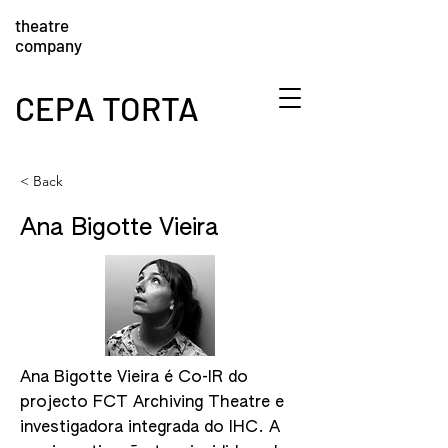
theatre
company
CEPA TORTA
< Back
Ana Bigotte Vieira
Ana Bigotte Vieira é Co-IR do
projecto FCT Archiving Theatre e
investigadora integrada do IHC. A