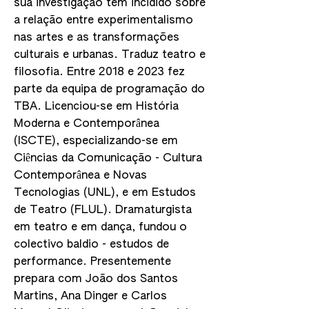
sua investigação tem incidido sobre
a relação entre experimentalismo
nas artes e as transformações
culturais e urbanas. Traduz teatro e
filosofia. Entre 2018 e 2023 fez
parte da equipa de programação do
TBA. Licenciou-se em História
Moderna e Contemporânea
(ISCTE), especializando-se em
Ciências da Comunicação - Cultura
Contemporânea e Novas
Tecnologias (UNL), e em Estudos
de Teatro (FLUL). Dramaturgista
em teatro e em dança, fundou o
colectivo baldio - estudos de
performance. Presentemente
prepara com João dos Santos
Martins, Ana Dinger e Carlos