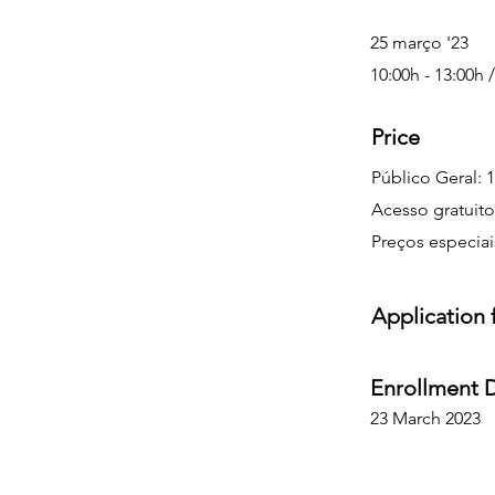
25 março '23
10:00h - 13:00h 
Price
Público Geral: 
Acesso gratuito
Preços especiai
Application
Enrollment 
23 March 2023