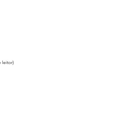
leitor)