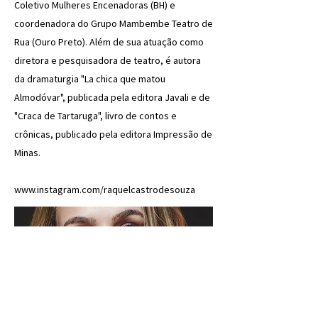
Coletivo Mulheres Encenadoras (BH) e
coordenadora do Grupo Mambembe Teatro de
Rua (Ouro Preto). Além de sua atuação como
diretora e pesquisadora de teatro, é autora
da dramaturgia "La chica que matou
Almodóvar", publicada pela editora Javali e de
"Craca de Tartaruga", livro de contos e
crônicas, publicado pela editora Impressão de
Minas.
www.instagram.com/raquelcastrodesouza