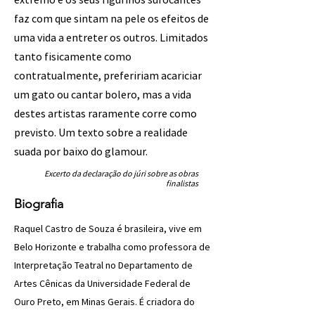
faz com que sintam na pele os efeitos de
uma vida a entreter os outros. Limitados
tanto fisicamente como
contratualmente, prefeririam acariciar
um gato ou cantar bolero, mas a vida
destes artistas raramente corre como
previsto. Um texto sobre a realidade
suada por baixo do glamour.
Excerto da declaração do júri sobre as obras
finalistas
Biografia
Raquel Castro de Souza é brasileira, vive em
Belo Horizonte e trabalha como professora de
Interpretação Teatral no Departamento de
Artes Cênicas da Universidade Federal de
Ouro Preto, em Minas Gerais. É criadora do