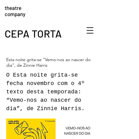
theatre
company
CEPA TORTA
Esta noite grita-se “Vemo-nos ao nascer do
dia”, de Zinnie Harris
O Esta noite grita-se
fecha novembro com o 4º
texto desta temporada:
“Vemo-nos ao nascer do
dia”, de Zinnie Harris.