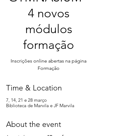
4 novos
módulos
formação
Inscrições online abertas na página
Time & Location
7, 14, 21 e 28 março
Biblioteca de Marvila e JF Marvila
About the event