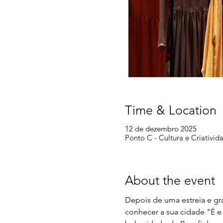
Time & Location
12 de dezembro 2025
Ponto C - Cultura e Criativid
About the event
Depois de uma estreia e g
conhecer a sua cidade "É e