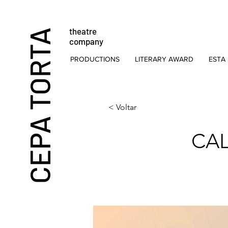
theatre
CEPA TORTA
company
PRODUCTIONS
LITERARY AWARD
ESTA 
< Voltar
CAL