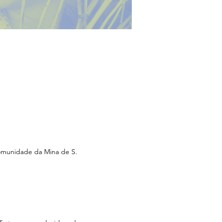
munidade da Mina de S. 