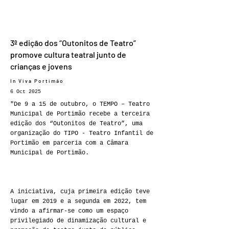
3º edição dos “Outonitos de Teatro”
promove cultura teatral junto de
crianças e jovens
In Viva Portimão
6 Oct 2025
"De 9 a 15 de outubro, o TEMPO – Teatro
Municipal de Portimão recebe a terceira
edição dos “Outonitos de Teatro”, uma
organização do TIPO - Teatro Infantil de
Portimão em parceria com a Câmara
Municipal de Portimão.
A iniciativa, cuja primeira edição teve
lugar em 2019 e a segunda em 2022, tem
vindo a afirmar-se como um espaço
privilegiado de dinamização cultural e