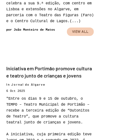
celebra a sua 9.ª edição, com centro em
Lisboa e extensões no Algarve, em
parceria com o Teatro das Figuras (Faro)
e o Centro Cultural de Lagos.(...)
por João Monteiro de Matos
VIEW ALL
Iniciativa em Portimão promove cultura
e teatro junto de crianças e jovens
In Jornal do Algarve
6 Oct 2025
"Entre os dias 9 e 15 de outubro, o
TEMPO – Teatro Municipal de Portimão –
recebe a terceira edição de “Outonitos
de Teatro”, que promove a cultura
teatral junto de crianças e jovens.
A iniciativa, cuja primeira edição teve