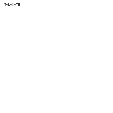
MALACATE