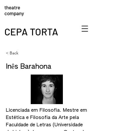
theatre
company
CEPA TORTA
< Back
Inês Barahona
Licenciada em Filosofia. Mestre em
Estética e Filosofia da Arte pela
Faculdade de Letras (Universidade