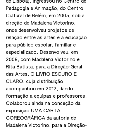
de Lisboa). Ingressou no Centro de
Pedagogia e Animação, do Centro
Cultural de Belém, em 2005, sob a
direção de Madalena Victorino,
onde desenvolveu projetos de
relação entre as artes e a educação
para público escolar, familiar e
especializado. Desenvolveu, em
2008, com Madalena Victorino e
Rita Batista, para a Direção-Geral
das Artes, O LIVRO ESCURO E
CLARO, cuja distribuição
acompanhou em 2012, dando
formação a equipas e professores.
Colaborou ainda na conceção da
exposição UMA CARTA
COREOGRÁFICA da autoria de
Madalena Victorino, para a Direção-