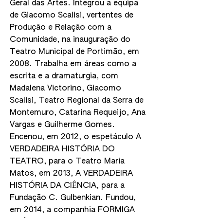
Geral das Artes. Integrou a equipa
de Giacomo Scalisi, vertentes de
Produção e Relação com a
Comunidade, na inauguração do
Teatro Municipal de Portimão, em
2008. Trabalha em áreas como a
escrita e a dramaturgia, com
Madalena Victorino, Giacomo
Scalisi, Teatro Regional da Serra de
Montemuro, Catarina Requeijo, Ana
Vargas e Guilherme Gomes.
Encenou, em 2012, o espetáculo A
VERDADEIRA HISTÓRIA DO
TEATRO, para o Teatro Maria
Matos, em 2013, A VERDADEIRA
HISTÓRIA DA CIÊNCIA, para a
Fundação C. Gulbenkian. Fundou,
em 2014, a companhia FORMIGA