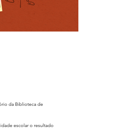
rio da Biblioteca de 
idade escolar o resultado 