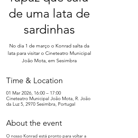
de uma lata de
sardinhas
No dia 1 de março o Konrad salta da
lata para visitar o Cineteatro Municipal
João Mota, em Sesimbra
Time & Location
01 Mar 2026, 16:00 – 17:00
Cineteatro Municipal João Mota, R. João
da Luz 5, 2970 Sesimbra, Portugal
About the event
O nosso Konrad está pronto para voltar a 