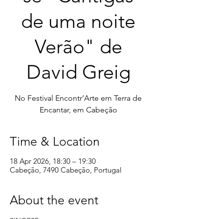
de uma noite
Verão" de
David Greig
No Festival Encontr’Arte em Terra de
Encantar, em Cabeção
Time & Location
18 Apr 2026, 18:30 – 19:30
Cabeção, 7490 Cabeção, Portugal
About the event