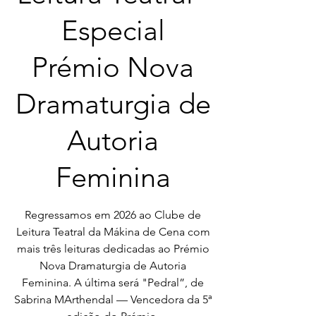
Especial
Prémio Nova
Dramaturgia de
Autoria
Feminina
Regressamos em 2026 ao Clube de
Leitura Teatral da Mákina de Cena com
mais três leituras dedicadas ao Prémio
Nova Dramaturgia de Autoria
Feminina. A última será "Pedral”, de
Sabrina MArthendal — Vencedora da 5ª